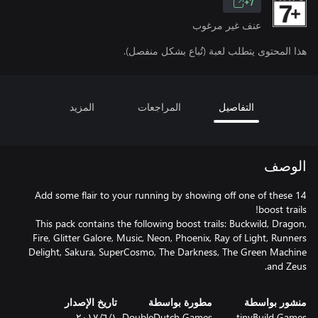
7+
عنف غير مرغوب
هذا المحتوى يتطلب لعبة (تُباع بشكل منفصل).
التفاصيل
المراجعات
المزيد
الوصف
Add some flair to your running by showing off one of these 14
This pack contains the following boost trails: Buckwild, Dragon,
Fire, Glitter Galore, Music, Neon, Phoenix, Ray of Light, Runners
Delight, Sakura, SuperCosmo, The Darkness, The Green Machine
and Zeus.
منشور بواسطة
مطورة بواسطة
تاريخ الإصدار
tinyBuild Games
DoubleDutch Games
١‏/٦‏/٢٠١٧