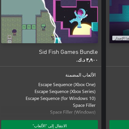
ذا الإصدار
Sid Fish Games Bundle
٣٫٩٠٠ د.ك.‏
الألعاب المضمنة
Escape Sequence (Xbox One)
Escape Sequence (Xbox Series)
Escape Sequence (for Windows 10)
Space Filler
Space Filler (Windows)
Space Filler (Xbox One)
الانتقال إلى "الألعاب"