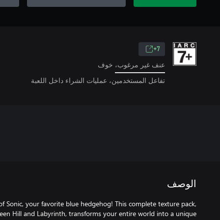
7+
عنف غير مرغوب، خوف
تفاعل المستخدمين، عمليات الشراء داخل اللعبة
الوصف
f Sonic, your favorite blue hedgehog! This complete texture pack,
reen Hill and Labyrinth, transforms your entire world into a unique