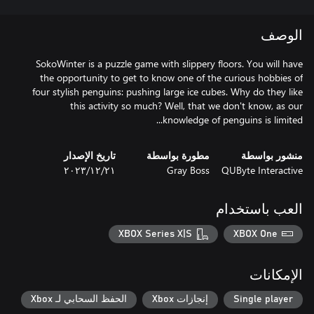
الوصف
SokoWinter is a puzzle game with slippery floors. You will have
the opportunity to get to know one of the curious hobbies of
four stylish penguins: pushing large ice cubes. Why do they like
this activity so much? Well, that we don't know, as our
knowledge of penguins is limited...
منشور بواسطة
مطورة بواسطة
تاريخ الإصدار
QUByte Interactive
Gray Boss
٢١‏/١٢‏/٢٠٢٣
العب باستخدام
XBOX Series X|S
XBOX One
الإمكانات
Single player
إنجازات Xbox
الحفظ السحابي لـ Xbox