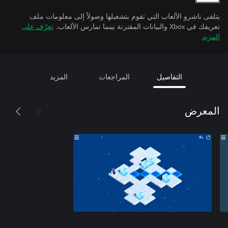
يتلقى ناشرو الألعاب التي تقوم بتشغيلها وصولاً إلى معلومات ملف
تعريفك في Xbox والبيانات المقترنة بينما تمارس الألعاب.
تعرّف على
المزيد
التفاصيل
المراجعات
المزيد
المعرض