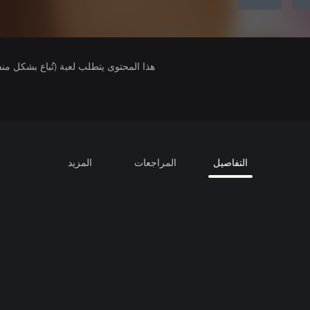
هذا المحتوى يتطلب لعبة (تُباع بشكل من
التفاصيل
المراجعات
المزيد