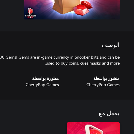
الوصف
00 Gems! Gems are in-game currency in Snooker Blitz and can be
used to buy coins, cues masks and more.
منشور بواسطة
مطورة بواسطة
CherryPop Games
CherryPop Games
يعمل مع