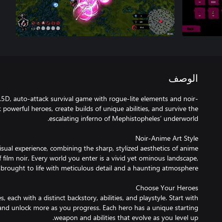
الوصف
 2.5D, auto-attack survival game with rogue-lite elements and noir-
 powerful heroes, create builds of unique abilities, and survive the
isual experience, combining the sharp, stylized aesthetics of anime
film noir. Every world you enter is a vivid yet ominous landscape,
 each with a distinct backstory, abilities, and playstyle. Start with
and unlock more as you progress. Each hero has a unique starting