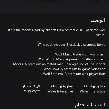
الوصف
It's a full moon! Dead by Nightfall is a cosmetic DLC pack for Sker
Wolf Emblem: A premium wolf player icon
منشور بواسطة
مطورة بواسطة
تاريخ الإصدار
Wales Interactive
Wales Interactive
٢٢‏/٧‏/٢٠٢٤
العب باستخدام