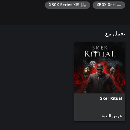
XBOX Series X|S
XBOX One
يعمل مع
Sker Ritual
عرض اللعبة