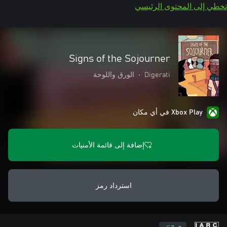
تخطي إلى المحتوى الرئيسي
Signs of the Sojourner
Digerati
•
الورق واللوحة
Xbox Play في أي مكان
إضافة إلى قائمة الأمنيات
استرداد رمز