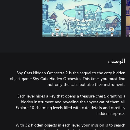
الوصف
Shy Cats Hidden Orchestra 2 is the sequel to the cozy hidden
object game Shy Cats Hidden Orchestra. This time, you must find
Each level hides a key that opens a treasure chest, granting a
hidden instrument and revealing the shyest cat of them all.
Explore 10 charming levels filled with cute details and carefully
With 32 hidden objects in each level, your mission is to search