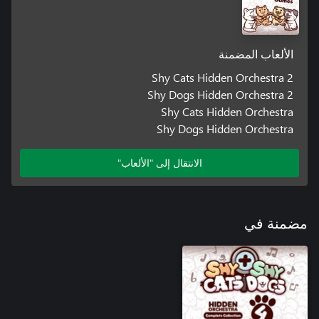
الألعاب المضمنة
Shy Cats Hidden Orchestra 2
Shy Dogs Hidden Orchestra 2
Shy Cats Hidden Orchestra
Shy Dogs Hidden Orchestra
الانتقال إلى "الألعاب"
مضمنة في