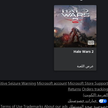
Halo Wars 2
عرض اللعبة
itive Seizure Warning
Microsoft account
Microsoft Store Support
Returns
Orders tracking
العربية (الكويت)
خيارات خصوصيتك
خصوصية صحة المستهلك
About our ads
Trademarks
Terms of Use