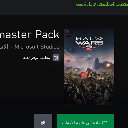
تخطي إلى المحتوى الرئيسي
master Pack
Microsoft Studios
•
الاس
يتطلب توفر لعبة
إضافة إلى قائمة الأمنيات