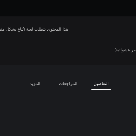
هذا المحتوى يتطلب لعبة (تُباع بشكل من
ر عشوائية)
التفاصيل
المراجعات
المزيد