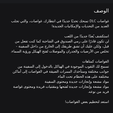
الوصف
غواصات DLC تمنحك تحديًا جديدًا في انتظارك. غواصات، والتي تجلب
لن تكون قادرًا على رمي الصندوق في الشاحنة كما كنت تفعل من
قبل، ولكن عليك أن تشق طريقك إلى الخارج من داخل السفينة -
تسمح لك الثقوب الموجودة في الهياكل بالدخول إلى السفينة من
جوانب مختلفة وستأخذك الممرات الضيقة في الغواصات إلى أماكن
مواد مشعة وإنجازات جديدة لفتحها ومقتنيات فريدة ومحتوى غواصة
استعد لتحطيم بعض الغواصات!