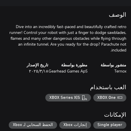
الوصف
Dive into an incredibly fast-paced and beautifully crafted retro
runner! Control your robot with just a finger to dodge sawblades,
flames and many other dangerous obstacles while flying through
an infinite tunnel. Are you ready for the drop? Parachute not
included.
منشور بواسطة
مطورة بواسطة
تاريخ الإصدار
Ternox
Gearhead Games ApS
١٨‏/٣‏/٢٠٢٥
العب باستخدام
XBOX Series X|S
XBOX One
الإمكانات
Single player
إنجازات Xbox
الحفظ السحابي لـ Xbox