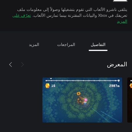
يتلقى ناشرو الألعاب التي تقوم بتشغيلها وصولاً إلى معلومات ملف
تعريفك في Xbox والبيانات المقترنة بينما تمارس الألعاب.
تعرّف على
المزيد
التفاصيل
المراجعات
المزيد
المعرض