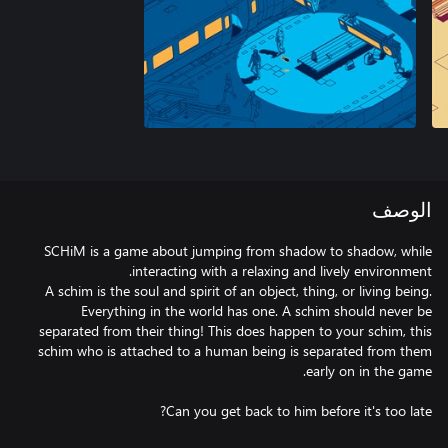
الوصف
SCHiM is a game about jumping from shadow to shadow, while
A schim is the soul and spirit of an object, thing, or living being.
Everything in the world has one. A schim should never be
separated from their thing! This does happen to your schim, this
schim who is attached to a human being is separated from them
Can you get back to him before it's too late?