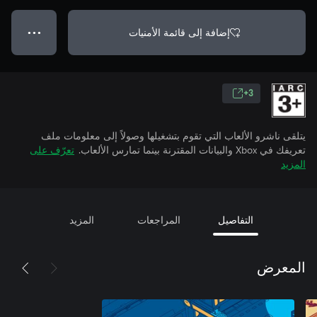
إضافة إلى قائمة الأمنيات
● ● ●
3+
يتلقى ناشرو الألعاب التي تقوم بتشغيلها وصولاً إلى معلومات ملف
تعريفك في Xbox والبيانات المقترنة بينما تمارس الألعاب.
تعرّف على
المزيد
التفاصيل
المراجعات
المزيد
المعرض