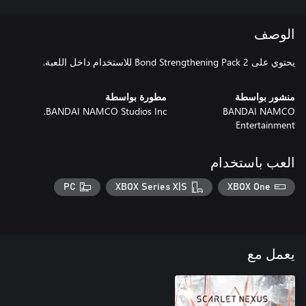
الوصف
يحتوي على Bond Strengthening Pack 2 للاستخدام داخل اللعبة.
منشور بواسطة
مطورة بواسطة
BANDAI NAMCO Studios Inc.
BANDAI NAMCO
Entertainment
العب باستخدام
PC
XBOX Series X|S
XBOX One
يعمل مع