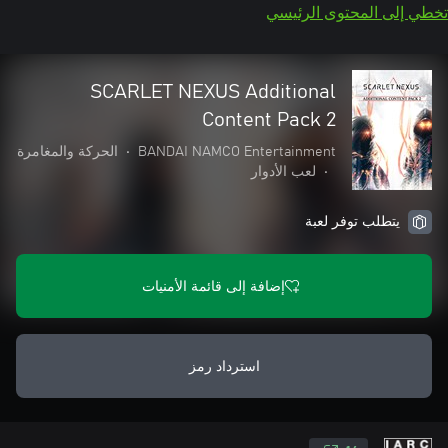
تخطي إلى المحتوى الرئيسي
SCARLET NEXUS Additional
Content Pack 2
BANDAI NAMCO Entertainment
•
الحركة والمغامرة
•
لعب الأدوار
يتطلب توفر لعبة
إضافة إلى قائمة الأمنيات
استرداد رمز