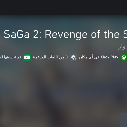
 SaGa 2: Revenge of the
وار
Xbox Play في أي مكان
8 من اللغات المدعمة
تم تحسينها لل