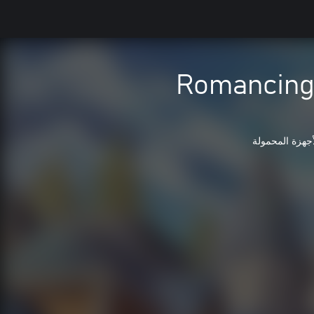
Romancing
أجهزة المحمولة