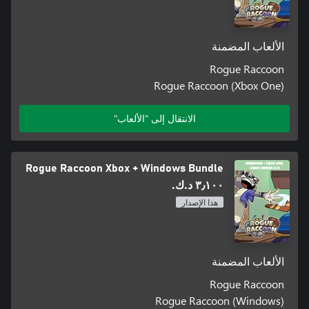
الألعاب المضمنة
Rogue Raccoon
Rogue Raccoon (Xbox One)
الانتقال إلى "الألعاب"
Rogue Raccoon Xbox + Windows Bundle
٣٫١٠٠ د.ك.‏
هذا الإصدار
الألعاب المضمنة
Rogue Raccoon
Rogue Raccoon (Windows)