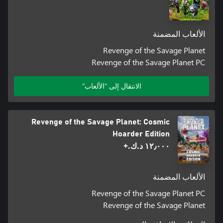
الألعاب المضمنة
Revenge of the Savage Planet
Revenge of the Savage Planet PC
الانتقال إلى "الألعاب"
Revenge of the Savage Planet: Cosmic
Hoarder Edition
١٢٫٠٠٠ د.ك.‏+
الألعاب المضمنة
Revenge of the Savage Planet PC
Revenge of the Savage Planet