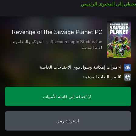
تخطي إلى المحتوى الرئيسي
Revenge of the Savage Planet PC
Raccoon Logic Studios Inc.
•
الحركة والمغامرة
•
لعبة المنصة
4 ميزات إمكانية وصول ذوي الاحتياجات الخاصة
10 من اللغات المدعمة
إضافة إلى قائمة الأمنيات
استرداد رمز