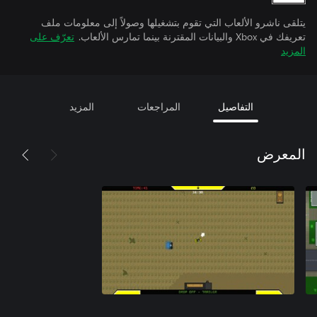
يتلقى ناشرو الألعاب التي تقوم بتشغيلها وصولاً إلى معلومات ملف
تعريفك في Xbox والبيانات المقترنة بينما تمارس الألعاب.
تعرّف على
المزيد
التفاصيل
المراجعات
المزيد
المعرض