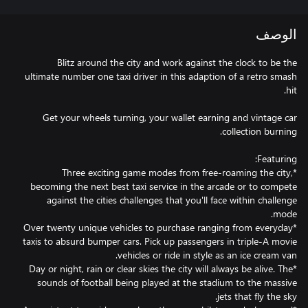
الوصف
Blitz around the city and work against the clock to be the
ultimate number one taxi driver in this adaption of a retro smash
Get your wheels turning, your wallet earning and vintage car
*Three exciting game modes from free-roaming the city,
becoming the next best taxi service in the arcade or to compete
against the cities challenges that you'll face within challenge
*Over twenty unique vehicles to purchase ranging from everyday
taxis to absurd bumper cars. Pick up passengers in triple-A movie
*Day or night, rain or clear skies the city will always be alive. The
sounds of football being played at the stadium to the massive