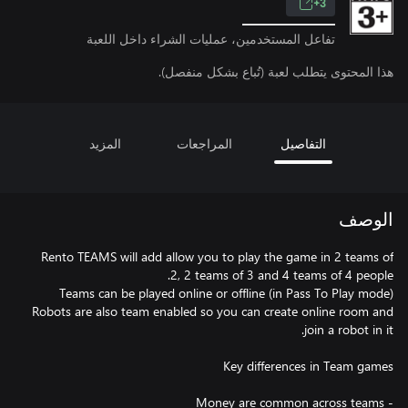
3+
تفاعل المستخدمين، عمليات الشراء داخل اللعبة
هذا المحتوى يتطلب لعبة (تُباع بشكل منفصل).
التفاصيل
المراجعات
المزيد
الوصف
Rento TEAMS will add allow you to play the game in 2 teams of
Robots are also team enabled so you can create online room and