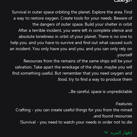
Survival in outer space orbiting the planet. Explore the area. Find
a way to restore oxygen. Create tools for your needs. Beware of
After a terrible incident, you were left in complete silence and
absolute loneliness in orbit of your planet. There is no one to
help you, and you have to survive and find out what caused such
an incident. You only have you and you, and you can only rely on
Resources from the remains of the same ships will be your
salvation. Take apart the wreckage of the ships, maybe you will
find something useful. But remember that you need oxygen and
Crafting - you can create useful things for you from the mined
إظهار المزيد
Manufacturing - create mechanisms for the production of your