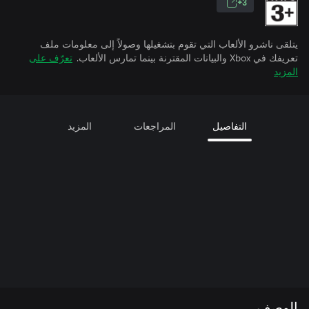
3+
يتلقى ناشرو الألعاب التي تقوم بتشغيلها وصولاً إلى معلومات ملف
تعريفك في Xbox والبيانات المقترنة بينما تمارس الألعاب.
تعرّف على
المزيد
التفاصيل
المراجعات
المزيد
الوصف