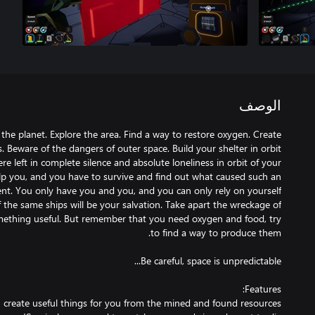
الوصف
g the planet. Explore the area. Find a way to restore oxygen. Create
ere left in complete silence and absolute loneliness in orbit of your
elp you, and you have to survive and find out what caused such an
the same ships will be your salvation. Take apart the wreckage of
omething useful. But remember that you need oxygen and food, try