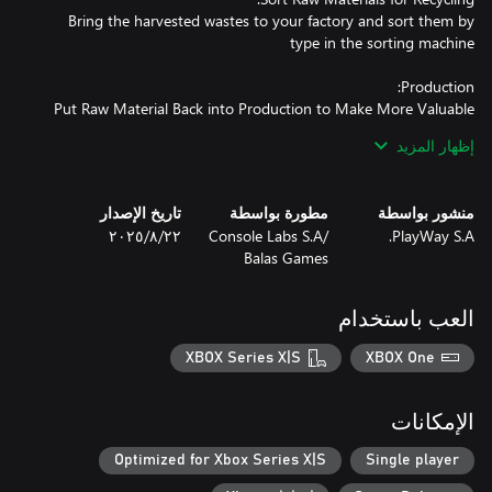
Bring the harvested wastes to your factory and sort them by
Put Raw Material Back into Production to Make More Valuable
إظهار المزيد
Sell New and More Valuable Products and Expand Your Factory
منشور بواسطة
مطورة بواسطة
تاريخ الإصدار
PlayWay S.A.
Console Labs S.A/
٢٢‏/٨‏/٢٠٢٥
Balas Games
العب باستخدام
XBOX Series X|S
XBOX One
الإمكانات
Optimized for Xbox Series X|S
Single player