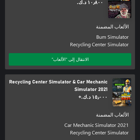
١٠٫٨٠٠ د.ك.‏
الألعاب المضمنة
Bum Simulator
Recycling Center Simulator
الانتقال إلى "الألعاب"
Recycling Center Simulator & Car Mechanic
Simulator 2021
١٥٫٠٠٠ د.ك.‏+
الألعاب المضمنة
Car Mechanic Simulator 2021
Recycling Center Simulator