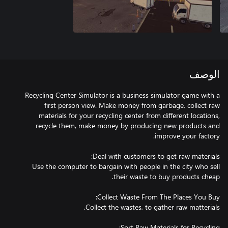
الوصف
Recycling Center Simulator is a business simulator game with a
first person view. Make money from garbage, collect raw
materials for your recycling center from different locations,
recycle them, make money by producing new products and
Use the computer to bargain with people in the city who sell