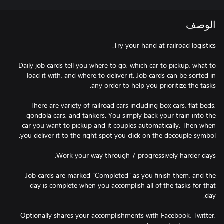
الوصف
Daily job cards tell you where to go, which car to pickup, what to
load it with, and where to deliver it. Job cards can be sorted in
There are variety of railroad cars including box cars, flat beds,
gondola cars, and tankers. You simply back your train into the
car you want to pickup and it couples automatically. Then when
Job cards are marked “Completed” as you finish them, and the
day is complete when you accomplish all of the tasks for that
Optionally shares your accomplishments with Facebook, Twitter,