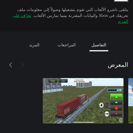
يتلقى ناشرو الألعاب التي تقوم بتشغيلها وصولاً إلى معلومات ملف
تعريفك في Xbox والبيانات المقترنة بينما تمارس الألعاب.
تعرّف على
المزيد
التفاصيل
المراجعات
المزيد
المعرض