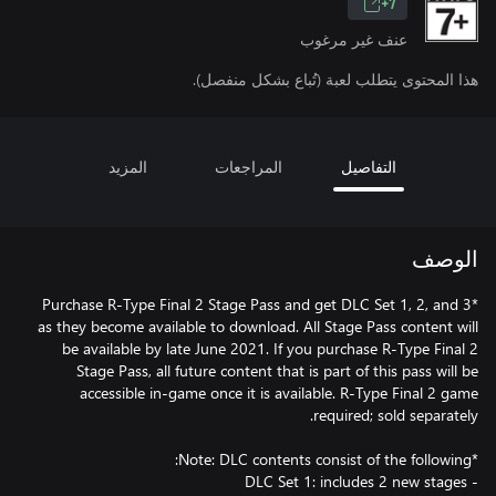
7+
عنف غير مرغوب
هذا المحتوى يتطلب لعبة (تُباع بشكل منفصل).
التفاصيل
المراجعات
المزيد
الوصف
Purchase R-Type Final 2 Stage Pass and get DLC Set 1, 2, and 3*
as they become available to download. All Stage Pass content will
be available by late June 2021. If you purchase R-Type Final 2
Stage Pass, all future content that is part of this pass will be
accessible in-game once it is available. R-Type Final 2 game