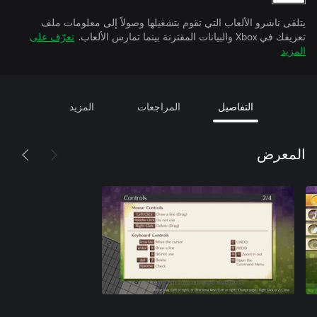
يتلقى ناشرو الألعاب التي تقوم بتشغيلها وصولاً إلى معلومات ملف
تعريفك في Xbox والبيانات المقترنة بينما تمارس الألعاب.
تعرّف على
المزيد
التفاصيل
المراجعات
المزيد
المعرض