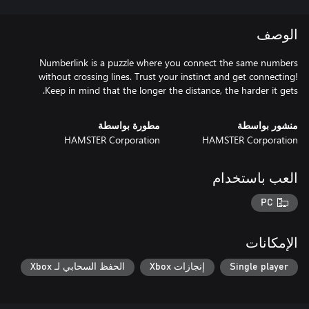
الوصف
Numberlink is a puzzle where you connect the same numbers
without crossing lines. Trust your instinct and get connecting!
Keep in mind that the longer the distance, the harder it gets.
منشور بواسطة
مطورة بواسطة
HAMSTER Corporation
HAMSTER Corporation
العب باستخدام
PC
الإمكانات
Single player
إنجازات Xbox
الحفظ السحابي لـ Xbox