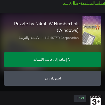
تخطي إلى المحتوى الرئيسي
Puzzle by Nikoli W Numberlink
(Windows)
HAMSTER Corporation
•
الأحجية والتريفيا
إضافة إلى قائمة الأمنيات
استرداد رمز
3+