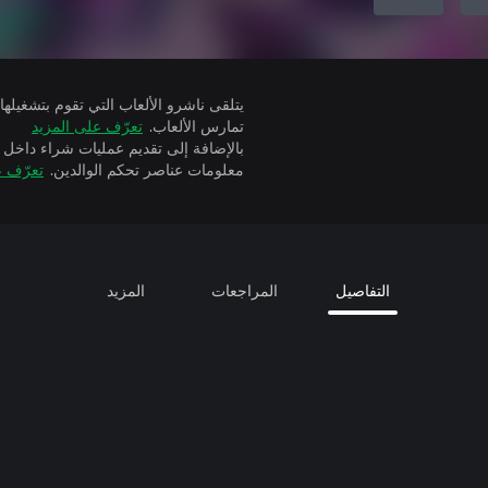
تمارس الألعاب.
تعرّف على المزيد
بالإضافة إلى تقديم عمليات شراء داخل 
معلومات عناصر تحكم الوالدين.
تعرّف ع
التفاصيل
المراجعات
المزيد