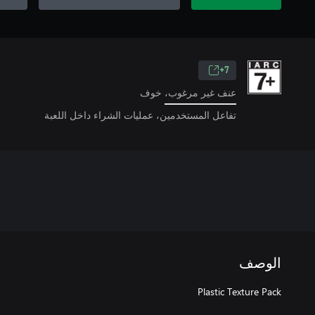
7+
عنف غير مرغوب، خوف
تفاعل المستخدمين، عمليات الشراء داخل اللعبة
الوصف
Plastic Texture Pack