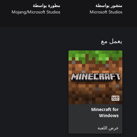
منشور بواسطة
مطورة بواسطة
Mojang/Microsoft Studios
Microsoft Studios
يعمل مع
Minecraft for
Windows
عرض اللعبة