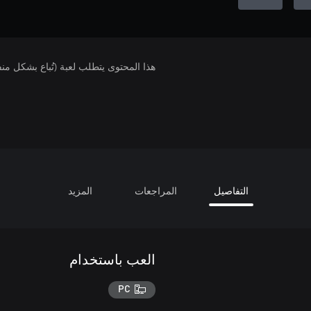
هذا المحتوى يتطلب لعبة (تُباع بشكل من
التفاصيل
المراجعات
المزيد
العب باستخدام
PC