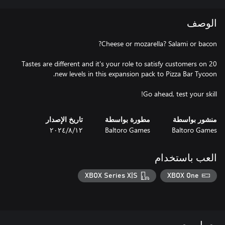
الوصف
Tastes are different and it's your role to satisfy customers on 20
Go ahead, test your skill!
منشور بواسطة
مطورة بواسطة
تاريخ الإصدار
Baltoro Games
Baltoro Games
١٢‏/٨‏/٢٠٢٤
العب باستخدام
XBOX Series X|S
XBOX One