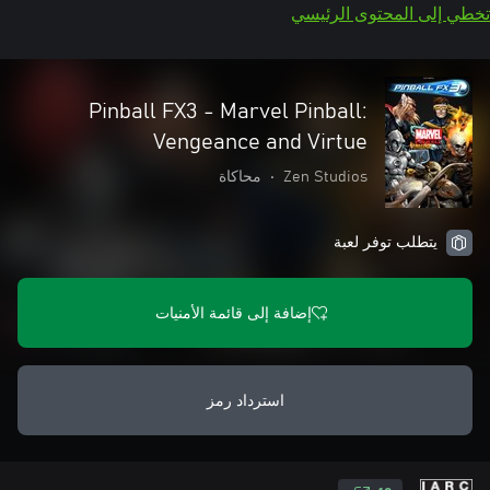
تخطي إلى المحتوى الرئيسي
Pinball FX3 - Marvel Pinball:
Vengeance and Virtue
Zen Studios
•
محاكاة
يتطلب توفر لعبة
إضافة إلى قائمة الأمنيات
استرداد رمز