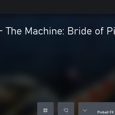
- The Machine: Bride of Pi
Pinball FX 