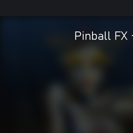
Pinball FX 