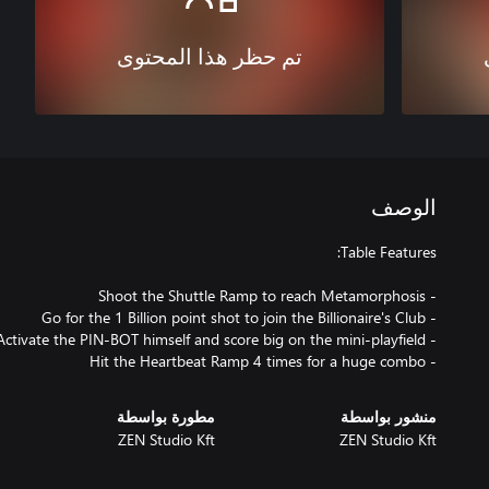
تم حظر هذا المحتوى
الوصف
- Hit the Heartbeat Ramp 4 times for a huge combo
منشور بواسطة
مطورة بواسطة
ZEN Studio Kft
ZEN Studio Kft