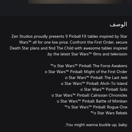
الوصف
Zen Studios proudly presents 9 Pinball FX tables inspired by Star
Wars™ all for one low price. Confront the First Order, secure
Death Star plans and find The Child with awesome tables inspired
You might wanna buckle up, baby.