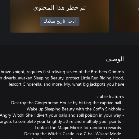
تم حظر هذا المحتوى
أدخل تاريخ ميلادك
الوصف
 brave knight, requires first reliving seven of the Brothers Grimm's
ven dwarfs, awaken Sleeping Beauty, protect Little Red Riding Hood,