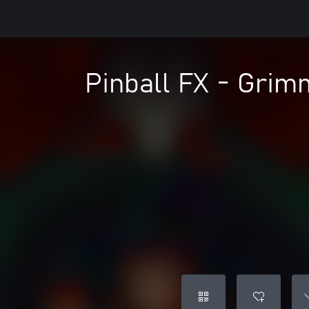
Pinball FX - Grimm