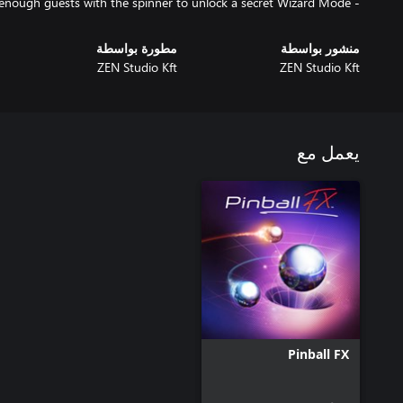
- Invite enough guests with the spinner to unlock a secret Wizard Mode
منشور بواسطة
مطورة بواسطة
ZEN Studio Kft
ZEN Studio Kft
يعمل مع
Pinball FX