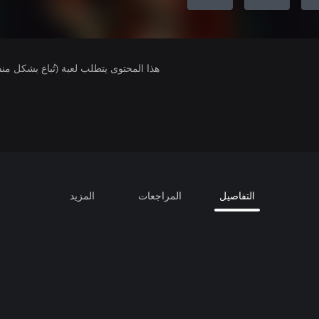
هذا المحتوى يتطلب لعبة (تُباع بشكل من
التفاصيل
المراجعات
المزيد