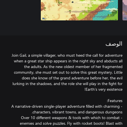
الوصف
Join Gail, a simple villager, who must heed the call for adventure
when a great star ship appears in the night sky and abducts all
the adults. As the new oldest member of her fragmented
community, she must set out to solve this great mystery. Little
does she know of the grand adventure before her, the evil
lurking in the shadows, and the role she will play in the fight for
- A narrative-driven single-player adventure filled with charming
- Over 10 different weapons & tools with which to combat
enemies and solve puzzles. Fly with rocket boots! Blast with