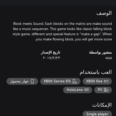
الوصف
Block meets Sound. Each blocks on the matrix are make sound
like a music sequencer. This game looks like classic falling block
style game, different and special feature is "make a gap". When
you make flowing block, you will get more score.
منشور بواسطة
تاريخ الإصدار
xisai
٢٣‏/٢‏/٢٠١٧
العب باستخدام
XBOX One
XBOX Series X|S
جهاز محمول
HoloLens
PC
الإمكانات
Single player