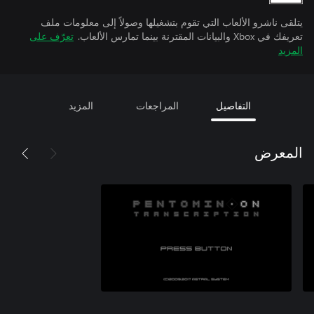
يتلقى ناشرو الألعاب التي تقوم بتشغيلها وصولاً إلى معلومات ملف
تعريفك في Xbox والبيانات المقترنة بينما تمارس الألعاب.
تعرّف على
المزيد
التفاصيل
المراجعات
المزيد
المعرض