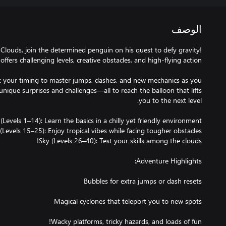
الوصف
 Clouds, join the determined penguin on his quest to defy gravity!
ct your timing to master jumps, dashes, and new mechanics as you
unique surprises and challenges—all to reach the balloon that lifts