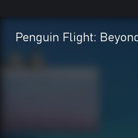
Penguin Flight: Beyo