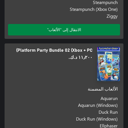
Steampunch
Steampunch (Xbox One)
Ziggy
الانتقال إلى "الألعاب"
Platform Party Bundle 02 (Xbox + PC)
١١٫٢٠٠ د.ك.‏
الألعاب المضمنة
Aquarun
Aquarun (Windows)
Duck Run
Duck Run (Windows)
Ellphaser