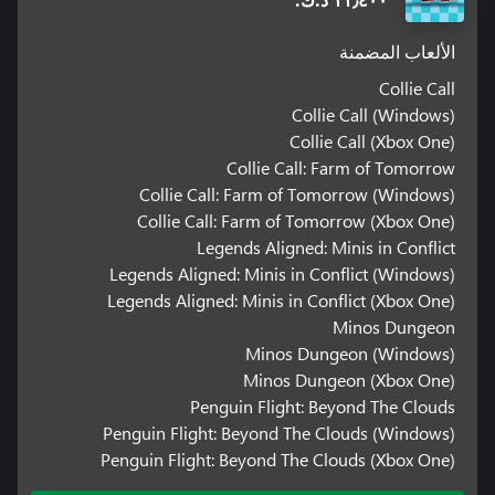
١١٫٤٠٠ د.ك.‏
الألعاب المضمنة
Collie Call
Collie Call (Windows)
Collie Call (Xbox One)
Collie Call: Farm of Tomorrow
Collie Call: Farm of Tomorrow (Windows)
Collie Call: Farm of Tomorrow (Xbox One)
Legends Aligned: Minis in Conflict
Legends Aligned: Minis in Conflict (Windows)
Legends Aligned: Minis in Conflict (Xbox One)
Minos Dungeon
Minos Dungeon (Windows)
Minos Dungeon (Xbox One)
Penguin Flight: Beyond The Clouds
Penguin Flight: Beyond The Clouds (Windows)
Penguin Flight: Beyond The Clouds (Xbox One)