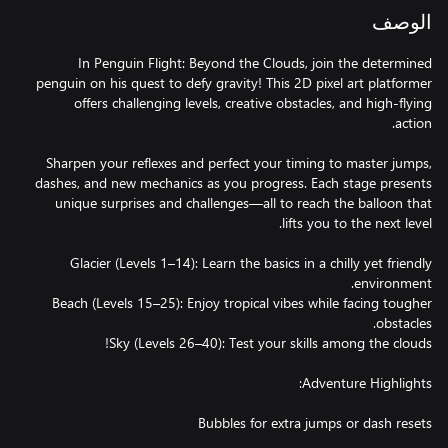
الوصف
In Penguin Flight: Beyond the Clouds, join the determined
penguin on his quest to defy gravity! This 2D pixel art platformer
offers challenging levels, creative obstacles, and high-flying
Sharpen your reflexes and perfect your timing to master jumps,
dashes, and new mechanics as you progress. Each stage presents
unique surprises and challenges—all to reach the balloon that
Glacier (Levels 1–14): Learn the basics in a chilly yet friendly
Beach (Levels 15–25): Enjoy tropical vibes while facing tougher