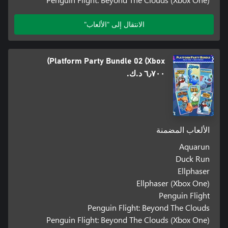
الانتقال إلى "الألعاب"
Platform Party Bundle 02 (Xbox)
٦٫٧٠٠ د.ك.‏
الألعاب المضمنة
Aquarun
Duck Run
Ellphaser
Ellphaser (Xbox One)
Penguin Flight
Penguin Flight: Beyond The Clouds
Penguin Flight: Beyond The Clouds (Xbox One)