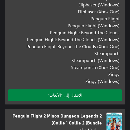
Ellphaser (Windows)
Ellphaser (Xbox One)
Penguin Flight
Penguin Flight (Windows)
Penguin Flight: Beyond The Clouds
Penguin Flight: Beyond The Clouds (Windows)
Penguin Flight: Beyond The Clouds (Xbox One)
Steampunch
Steampunch (Windows)
Steampunch (Xbox One)
Ziggy
Ziggy (Windows)
الانتقال إلى "الألعاب"
Penguin Flight 2 Minos Dungeon Legends 2
Collie 1 Collie 2 (Bundle)