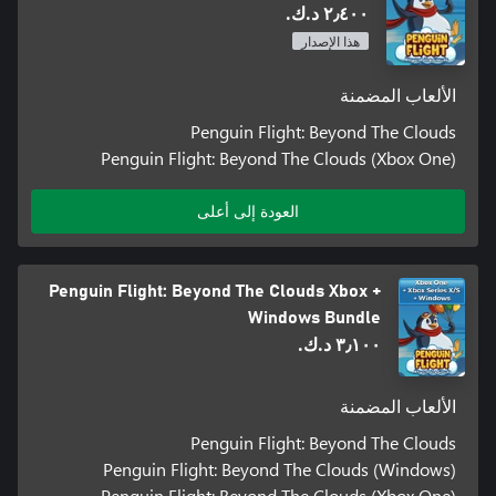
٢٫٤٠٠ د.ك.‏
هذا الإصدار
الألعاب المضمنة
Penguin Flight: Beyond The Clouds
Penguin Flight: Beyond The Clouds (Xbox One)
العودة إلى أعلى
Penguin Flight: Beyond The Clouds Xbox +
Windows Bundle
٣٫١٠٠ د.ك.‏
الألعاب المضمنة
Penguin Flight: Beyond The Clouds
Penguin Flight: Beyond The Clouds (Windows)
Penguin Flight: Beyond The Clouds (Xbox One)