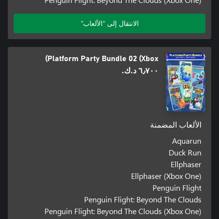
الانتقال إلى "الألعاب"
Platform Party Bundle 02 (Xbox)
٦٫٧٠٠ د.ك.‏
الألعاب المضمنة
Aquarun
Duck Run
Ellphaser
Ellphaser (Xbox One)
Penguin Flight
Penguin Flight: Beyond The Clouds
Penguin Flight: Beyond The Clouds (Xbox One)