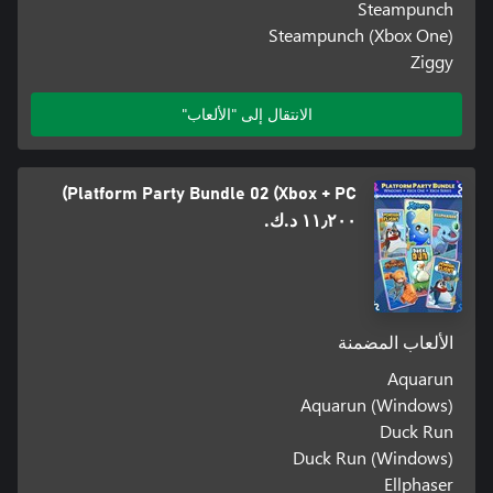
Steampunch
Steampunch (Xbox One)
Ziggy
الانتقال إلى "الألعاب"
Platform Party Bundle 02 (Xbox + PC)
١١٫٢٠٠ د.ك.‏
الألعاب المضمنة
Aquarun
Aquarun (Windows)
Duck Run
Duck Run (Windows)
Ellphaser