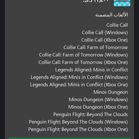
١١٫٤٠٠ د.ك.‏
الألعاب المضمنة
Collie Call
Collie Call (Windows)
Collie Call (Xbox One)
Collie Call: Farm of Tomorrow
Collie Call: Farm of Tomorrow (Windows)
Collie Call: Farm of Tomorrow (Xbox One)
Legends Aligned: Minis in Conflict
Legends Aligned: Minis in Conflict (Windows)
Legends Aligned: Minis in Conflict (Xbox One)
Minos Dungeon
Minos Dungeon (Windows)
Minos Dungeon (Xbox One)
Penguin Flight: Beyond The Clouds
Penguin Flight: Beyond The Clouds (Windows)
Penguin Flight: Beyond The Clouds (Xbox One)