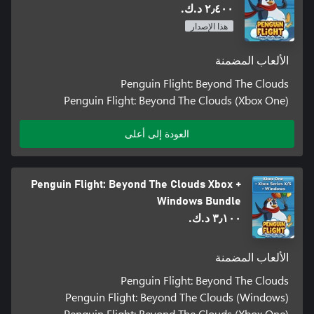
٢٫٤٠٠ د.ك.‏
هذا الإصدار
الألعاب المضمنة
Penguin Flight: Beyond The Clouds
Penguin Flight: Beyond The Clouds (Xbox One)
العودة إلى أعلى
Penguin Flight: Beyond The Clouds Xbox +
Windows Bundle
٣٫١٠٠ د.ك.‏
الألعاب المضمنة
Penguin Flight: Beyond The Clouds
Penguin Flight: Beyond The Clouds (Windows)
Penguin Flight: Beyond The Clouds (Xbox One)