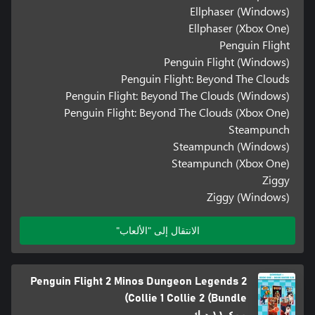
Ellphaser (Windows)
Ellphaser (Xbox One)
Penguin Flight
Penguin Flight (Windows)
Penguin Flight: Beyond The Clouds
Penguin Flight: Beyond The Clouds (Windows)
Penguin Flight: Beyond The Clouds (Xbox One)
Steampunch
Steampunch (Windows)
Steampunch (Xbox One)
Ziggy
Ziggy (Windows)
الانتقال إلى "الألعاب"
Penguin Flight 2 Minos Dungeon Legends 2
Collie 1 Collie 2 (Bundle)