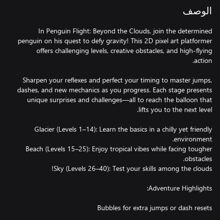
الوصف
In Penguin Flight: Beyond the Clouds, join the determined
penguin on his quest to defy gravity! This 2D pixel art platformer
offers challenging levels, creative obstacles, and high-flying
Sharpen your reflexes and perfect your timing to master jumps,
dashes, and new mechanics as you progress. Each stage presents
unique surprises and challenges—all to reach the balloon that
Glacier (Levels 1–14): Learn the basics in a chilly yet friendly
Beach (Levels 15–25): Enjoy tropical vibes while facing tougher