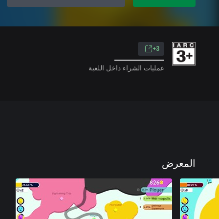
3+
عمليات الشراء داخل اللعبة
المعرض