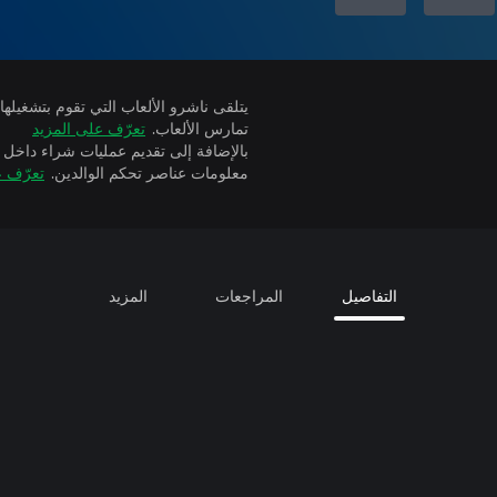
تمارس الألعاب.
تعرّف على المزيد
بالإضافة إلى تقديم عمليات شراء داخل 
معلومات عناصر تحكم الوالدين.
تعرّف ع
التفاصيل
المراجعات
المزيد