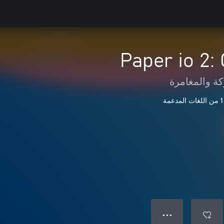
Paper io 2: 
كة والمغامرة
1 من اللغات المدعمة
● ● ●