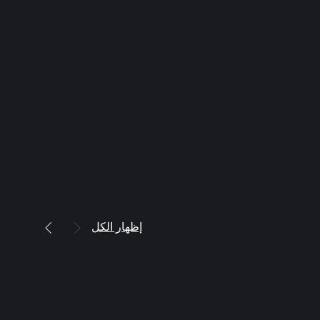
إظهار الكل