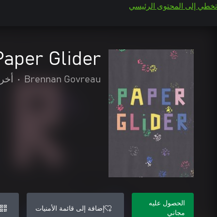
تخطي إلى المحتوى الرئيسي
Paper Glider
Brennan Govreau
•
أخر
الحصول عليه
إضافة إلى قائمة الأمنيات
مجاني