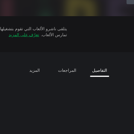
تمارس الألعاب.
تعرّف على المزيد
التفاصيل
المراجعات
المزيد