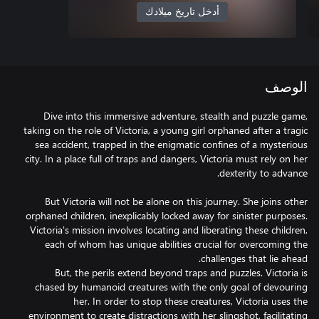
أدخل تاريخ ميلادك
الوصف
Dive into this immersive adventure, stealth and puzzle game,
taking on the role of Victoria, a young girl orphaned after a tragic
sea accident, trapped in the enigmatic confines of a mysterious
city. In a place full of traps and dangers, Victoria must rely on her
But Victoria will not be alone on this journey. She joins other
orphaned children, inexplicably locked away for sinister purposes.
Victoria's mission involves locating and liberating these children,
each of whom has unique abilities crucial for overcoming the
But, the perils extend beyond traps and puzzles. Victoria is
chased by humanoid creatures with the only goal of devouring
her. In order to stop these creatures, Victoria uses the
environment to create distractions with her slingshot, facilitating