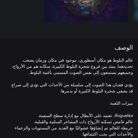
الوصف
عالم البلوط هو مكان أسطوري، موجود في مكان وزمان يصعب
تحديدهما. يمتد بين فروع شجرة البلوط الكبيرة. سكانه هم من الأرواح،
يؤدي فقدان هذا الصوت إلى سلسلة من الأحداث التي تؤدي إلى صراع
خريطة للعالم تم إنشاؤها عشوائيًا مع العديد من المستويات والزعماء