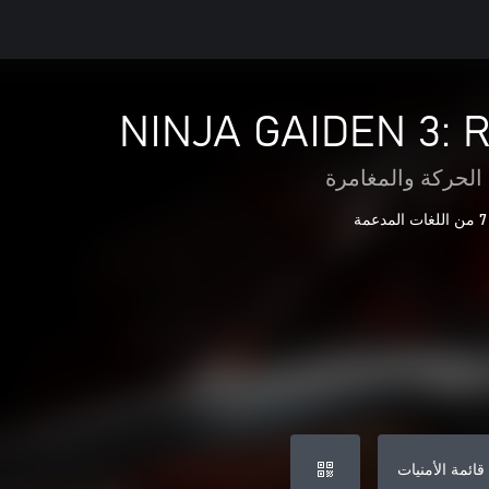
NINJA GAIDEN 3: R
الحركة والمغامرة
7 من اللغات المدعمة
قائمة الأمنيات