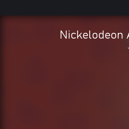
Nickelodeon 