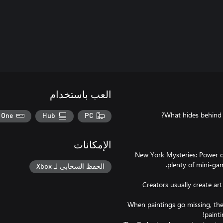
العب باستخدام
 One
Hub
PC
الإمكانات
“New York Mysteries: Power o
الحفظ السحابي لـ Xbox
Creators usually create art
When paintings go missing, the