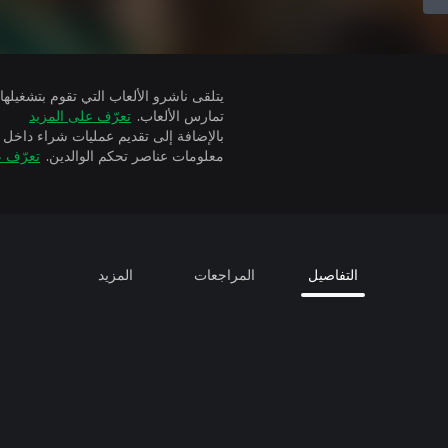
تمارس الألعاب.
تعرّف على المزيد
بالإضافة إلى تقديم عمليات شراء داخل 
معلومات عناصر تحكم الوالدين.
تعرّف ع
التفاصيل
المراجعات
المزيد