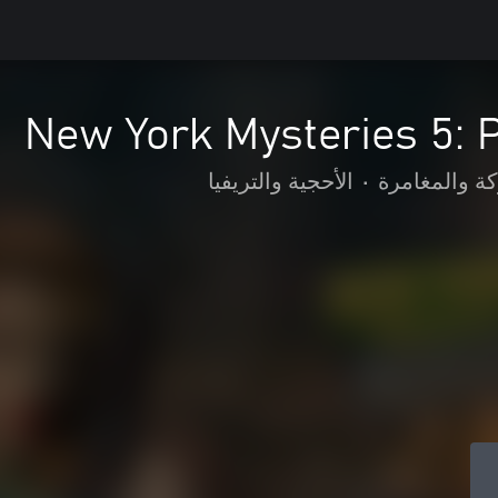
New York Mysteries 5: 
كة والمغامرة
•
الأحجية والتريفيا