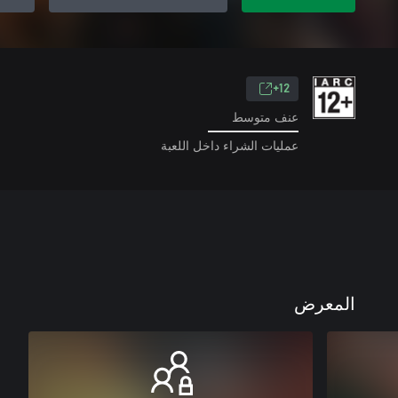
12+
عنف متوسط
عمليات الشراء داخل اللعبة
المعرض