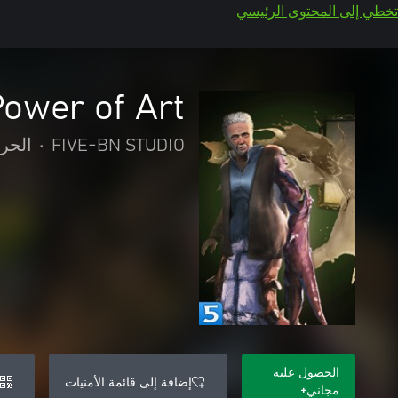
تخطي إلى المحتوى الرئيسي
Power of Art
FIVE-BN STUDIO
•
الحر
الحصول عليه
إضافة إلى قائمة الأمنيات
مجاني+