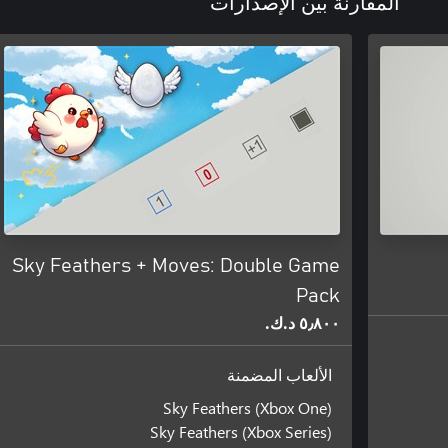
المقارنة بين الإصدارات
Sky Feathers + Moves: Double Game
Pack
٥٫٨٠٠ د.ك.‏
الألعاب المضمنة
Sky Feathers (Xbox One)
Sky Feathers (Xbox Series)