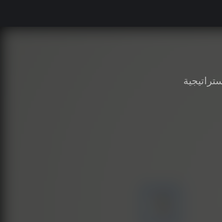
ستراتيجية