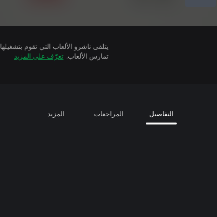
تمارس الألعاب.
تعرّف على المزيد
التفاصيل
المراجعات
المزيد