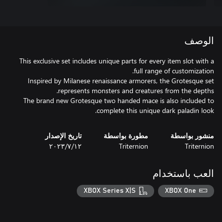
الوصف
This exclusive set includes unique parts for every item slot with a
Inspired by Milanese renaissance armorers, the Grotesque set
The brand new Grotesque two handed mace is also included to
complete this unique dark paladin look.
منشور بواسطة
مطورة بواسطة
تاريخ الإصدار
Triternion
Triternion
١٢‏/٧‏/٢٠٢٣
العب باستخدام
XBOX Series X|S
XBOX One