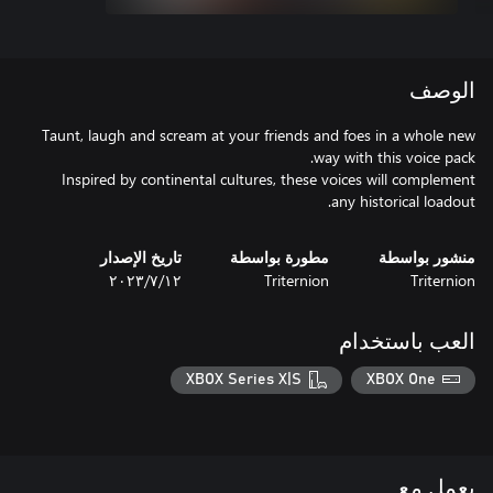
الوصف
Taunt, laugh and scream at your friends and foes in a whole new
Inspired by continental cultures, these voices will complement
any historical loadout.
منشور بواسطة
مطورة بواسطة
تاريخ الإصدار
Triternion
Triternion
١٢‏/٧‏/٢٠٢٣
العب باستخدام
XBOX Series X|S
XBOX One
يعمل مع