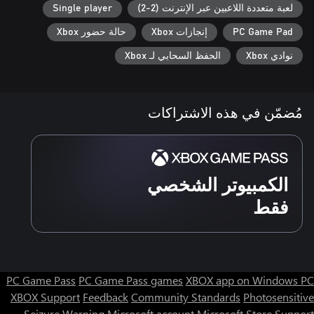
لعبة متعددة اللاعبين عبر الإنترنت (2-2)
Single player
PC Game Pad
إنجازات Xbox
حالة حضور Xbox
نوادي Xbox
الحفظ السحابي لـ Xbox
مُضمّن في هذه الاشتراكات
الكمبيوتر الشخصي
فقط
PC Game Pass
PC Game Pass games
XBOX app on Windows PC
XBOX Support
Feedback
Community Standards
Photosensitive
Seizure Warning
Microsoft account
Microsoft Store Support