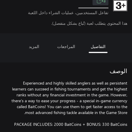
3+
تفاعل المستخدمين، عمليات الشراء داخل اللعبة
هذا المحتوى يتطلب لعبة (تُباع بشكل منفصل).
التفاصيل
المراجعات
المزيد
الوصف
Experienced and highly skilled anglers as well as persistent
learners can succeed in fishing tournaments and get the highest
ranks without any financial investment in the game. However,
there’s a way to ease your progress - a special in-game currency
called BaitCoins! You can use them to get faster access to the
PACKAGE INCLUDES: 2000 BaitCoins + BONUS: 330 BaitCoins