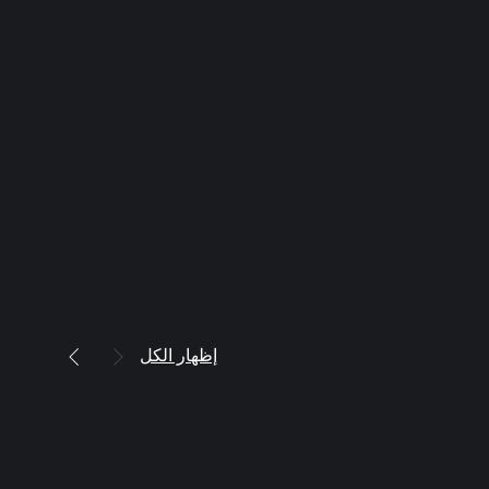
إظهار الكل