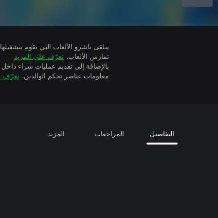
تمارس الألعاب.
تعرّف على المزيد
بالإضافة إلى تقديم عمليات شراء داخل 
معلومات عناصر تحكم الوالدين.
تعرّف ع
التفاصيل
المراجعات
المزيد