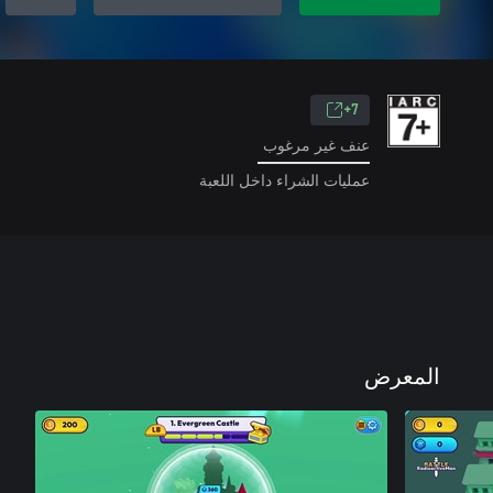
7+
عنف غير مرغوب
عمليات الشراء داخل اللعبة
المعرض